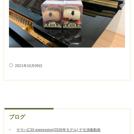
2021年10月09日
ブログ
ヤマハC3X espressivo(2026年モデル) デモ演奏動画