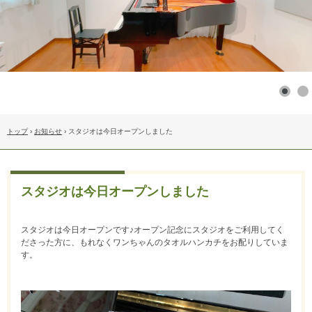
トップ
›
お知らせ
›
スタジオは今日オープンしました
スタジオは今日オープンしました
スタジオは今日オープンです♪オープン記念にスタジオをご利用してく
ださった方に、もれなくワンちゃんのタオルハンカチをお配りしていま
す。